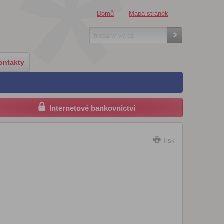
Domů
Mapa stránek
ontakty
Internetové bankovnictví
Tisk