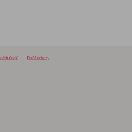
ních údajů
Další odkazy