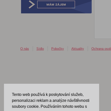
O nás
Sídlo
Pobočky
Aktuality
Ochrana osob
Tento web používá k poskytování služeb,
personalizaci reklam a analýze návštěvnosti
soubory cookie. Používáním tohoto webu s