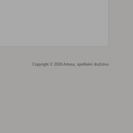
Copyright © 2026 Artesa, spořitelní družstvo