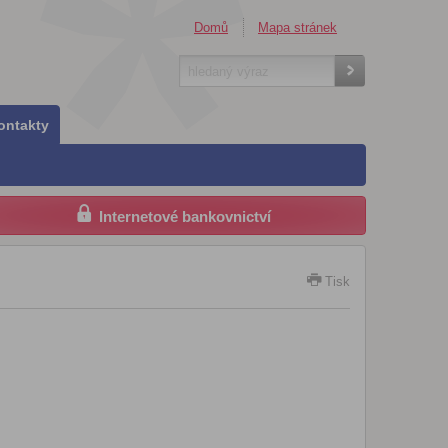
Domů
Mapa stránek
ontakty
Internetové bankovnictví
Tisk